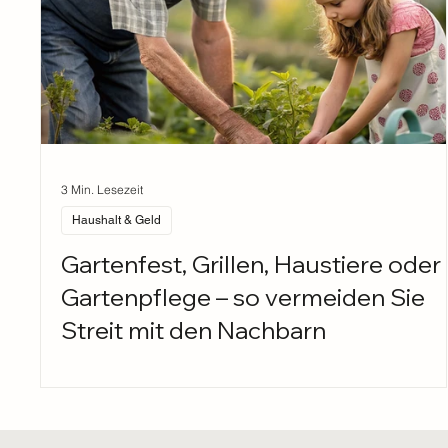
3 Min. Lesezeit
Haushalt & Geld
Gartenfest, Grillen, Haustiere oder
Gartenpflege – so vermeiden Sie
Streit mit den Nachbarn