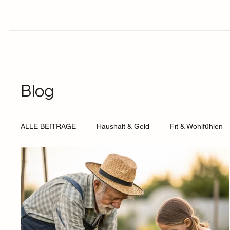
Blog
ALLE BEITRÄGE
Haushalt & Geld
Fit & Wohlfühlen