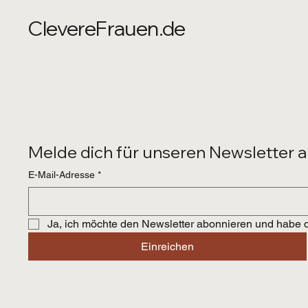
ClevereFrauen.de
Melde dich für unseren Newsletter a
E-Mail-Adresse
*
Ja, ich möchte den Newsletter abonnieren und habe d
Einreichen