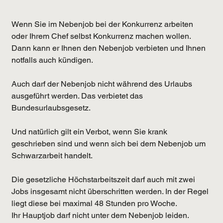
Wenn Sie im Nebenjob bei der Konkurrenz arbeiten 
oder Ihrem Chef selbst Konkurrenz machen wollen. 
Dann kann er Ihnen den Nebenjob verbieten und Ihnen 
notfalls auch kündigen.
Auch darf der Nebenjob nicht während des Urlaubs 
ausgeführt werden. Das verbietet das 
Bundesurlaubsgesetz.
Und natürlich gilt ein Verbot, wenn Sie krank 
geschrieben sind und wenn sich bei dem Nebenjob um 
Schwarzarbeit handelt.
Die gesetzliche Höchstarbeitszeit
 darf auch mit zwei 
Jobs insgesamt nicht überschritten werden. In der Regel 
liegt diese bei maximal 48 Stunden pro Woche.
Ihr Hauptjob darf nicht unter dem Nebenjob leiden. 