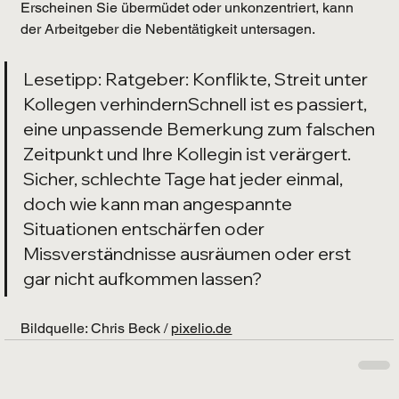
Erscheinen Sie übermüdet oder unkonzentriert, kann 
der Arbeitgeber die Nebentätigkeit untersagen.
Lesetipp: Ratgeber: Konflikte, Streit unter 
Kollegen verhindernSchnell ist es passiert, 
eine unpassende Bemerkung zum falschen 
Zeitpunkt und Ihre Kollegin ist verärgert. 
Sicher, schlechte Tage hat jeder einmal, 
doch wie kann man angespannte 
Situationen entschärfen oder 
Missverständnisse ausräumen oder erst 
gar nicht aufkommen lassen?
Bildquelle: Chris Beck / 
pixelio.de