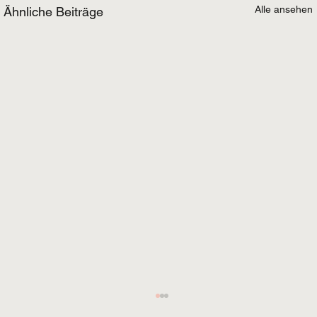
Alle ansehen
Ähnliche Beiträge