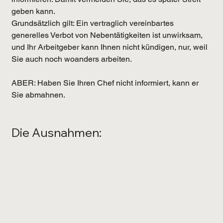
geben kann.
Grundsätzlich gilt: Ein vertraglich vereinbartes 
generelles Verbot von Nebentätigkeiten ist unwirksam, 
und Ihr Arbeitgeber kann Ihnen nicht kündigen, nur, weil 
Sie auch noch woanders arbeiten. 
ABER: Haben Sie Ihren Chef nicht informiert, kann er 
Sie abmahnen.
Die Ausnahmen: