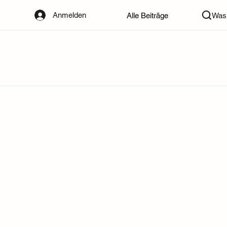
Anmelden
Alle Beiträge
Was 