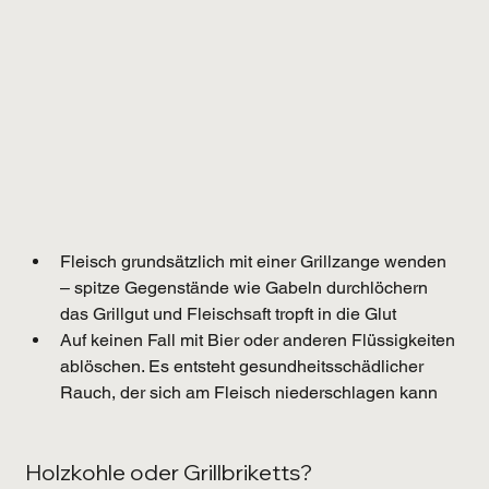
Fleisch grundsätzlich mit einer Grillzange wenden 
– spitze Gegenstände wie Gabeln durchlöchern 
das Grillgut und Fleischsaft tropft in die Glut
Auf keinen Fall mit Bier oder anderen Flüssigkeiten 
ablöschen. Es entsteht gesundheitsschädlicher 
Rauch, der sich am Fleisch niederschlagen kann
Holzkohle oder Grillbriketts?