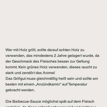
Wer mit Holz grillt, sollte darauf achten Holz zu 
verwenden, das mindestens 2 Jahre gelagert wurde, da 
der Geschmack des Fleisches besser zur Geltung 
kommt. Kein grünes Holz verwenden, dieses raucht zu 
stark und zerstört das Aroma!
Das Grillgut muss gleichmäßig heiß sein und sollte am 
besten mit einem „Anzündkamin“ auf Temperatur 
gebracht werden.
Die Barbecue-Sauce möglichst spät auf dem Fleisch 