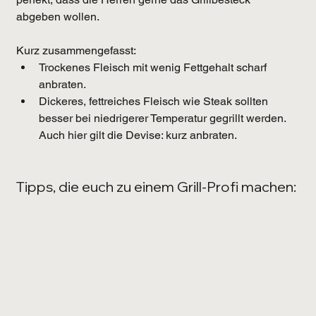
abgeben wollen.
Kurz zusammengefasst: 
Trockenes Fleisch mit wenig Fettgehalt scharf 
anbraten. 
Dickeres, fettreiches Fleisch wie Steak sollten 
besser bei niedrigerer Temperatur gegrillt werden. 
Auch hier gilt die Devise: kurz anbraten.
Tipps, die euch zu einem Grill-Profi machen: