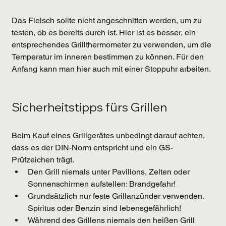
Das Fleisch sollte nicht angeschnitten werden, um zu 
testen, ob es bereits durch ist. Hier ist es besser, ein 
entsprechendes Grillthermometer zu verwenden, um die 
Temperatur im inneren bestimmen zu können. Für den 
Anfang kann man hier auch mit einer Stoppuhr arbeiten.
Sicherheitstipps fürs Grillen
Beim Kauf eines Grillgerätes unbedingt darauf achten, 
dass es der DIN-Norm entspricht und ein GS-
Prüfzeichen trägt.
Den Grill niemals unter Pavillons, Zelten oder 
Sonnenschirmen aufstellen: Brandgefahr!
Grundsätzlich nur feste Grillanzünder verwenden. 
Spiritus oder Benzin sind lebensgefährlich!
Während des Grillens niemals den heißen Grill 