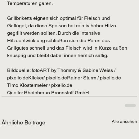
Temperaturen garen.
Grillbriketts eignen sich optimal für Fleisch und 
Geflügel, da diese Speisen bei relativ hoher Hitze 
gegrillt werden sollten. Durch die intensive 
Hitzeentwicklung schließen sich die Poren des 
Grillgutes schnell und das Fleisch wird in Kürze außen 
knusprig und bleibt dabei innen herrlich saftig.
Bildquelle: fotoART by Thommy & Sabine Weiss / 
pixelio.deKlicker/ pixelio.deRainer Sturm / pixelio.de
Timo Klostermeier / pixelio.de
Quelle: Rheinbraun Brennstoff GmbH
Alle ansehen
Ähnliche Beiträge