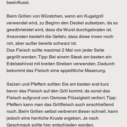
beeinflusst.
Beim Grillen von Würstchen, wenn ein Kugelgrill 
verwendet wird
, zu Beginn den Deckel aufsetzen, da so 
gewährleistet wird, dass die Wurst durchgebraten ist. 
Ansonsten besteht die Gefahr, dass diese innen noch 
roh, aber außer bereits schwarz ist.
Das Fleisch sollte maximal 2 Mal von jeder Seite 
gegrillt werden. Tipp: Bei einem Steak am besten ein 
Edelstahlrost mit breiten Streben verwenden. Dadurch 
bekommt das Fleisch eine appetitliche Maserung.
Salzen und Pfeffern sollten Sie am besten erst kurz 
bevor das Fleisch auf den Grill kommt, da sonst das 
Fleisch aufgrund von Osmose Flüssigkeit verliert. Tipp: 
Pfeffern kann man das Grillfleisch auch anschließend 
noch. Beim Grillen selbst verbrennt dieser schnell, kann 
jedoch eine herrliche Kruste ergeben. Je nach 
Geschmack sollte hier entschieden werden.