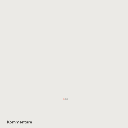
Kommentare