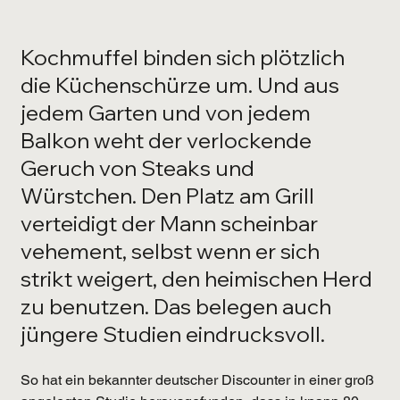
Kochmuffel binden sich plötzlich 
die Küchenschürze um. Und aus 
jedem Garten und von jedem 
Balkon weht der verlockende 
Geruch von Steaks und 
Würstchen. Den Platz am Grill 
verteidigt der Mann scheinbar 
vehement, selbst wenn er sich 
strikt weigert, den heimischen Herd 
zu benutzen. Das belegen auch 
jüngere Studien eindrucksvoll.
So hat ein bekannter deutscher Discounter in einer groß 