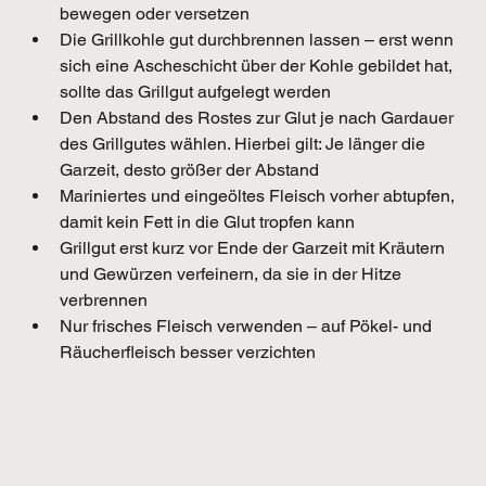
bewegen oder versetzen
Die Grillkohle gut durchbrennen lassen – erst wenn 
sich eine Ascheschicht über der Kohle gebildet hat, 
sollte das Grillgut aufgelegt werden
Den Abstand des Rostes zur Glut je nach Gardauer 
des Grillgutes wählen. Hierbei gilt: Je länger die 
Garzeit, desto größer der Abstand
Mariniertes und eingeöltes Fleisch vorher abtupfen, 
damit kein Fett in die Glut tropfen kann
Grillgut erst kurz vor Ende der Garzeit mit Kräutern 
und Gewürzen verfeinern, da sie in der Hitze 
verbrennen
Nur frisches Fleisch verwenden – auf Pökel- und 
Räucherfleisch besser verzichten