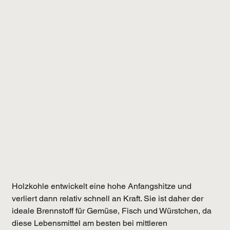
Holzkohle entwickelt eine hohe Anfangshitze und 
verliert dann relativ schnell an Kraft. Sie ist daher der 
ideale Brennstoff für Gemüse, Fisch und Würstchen, da 
diese Lebensmittel am besten bei mittleren 